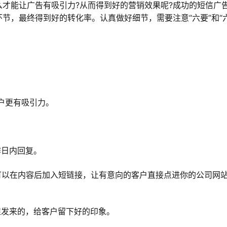
才能让广告有吸引力?从而得到好的营销效果呢?成功的短信广
节，最终得到好的转化率。认真做好细节，需要注意“六要”和“
客户更有吸引力。
作日内回复。
可以在内容后加入短链接，让有意向的客户直接点进你的公司网
谁发来的，给客户留下好的印象。