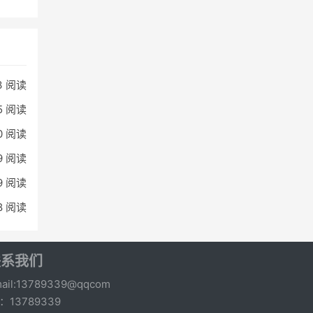
3 阅读
5 阅读
0 阅读
9 阅读
9 阅读
8 阅读
联系我们
ail:13789339@qqcom
q：13789339