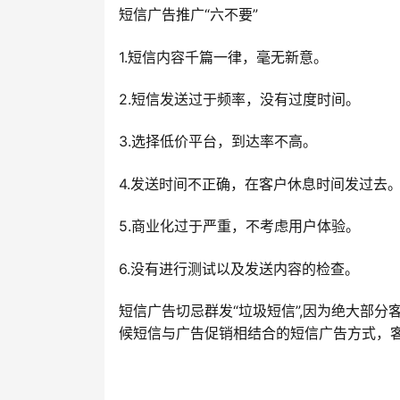
短信广告推广“六不要”
1.短信内容千篇一律，毫无新意。
2.短信发送过于频率，没有过度时间。
3.选择低价平台，到达率不高。
4.发送时间不正确，在客户休息时间发过去
5.商业化过于严重，不考虑用户体验。
6.没有进行测试以及发送内容的检查。
短信广告切忌群发“垃圾短信”,因为绝大部
候短信与广告促销相结合的短信广告方式，