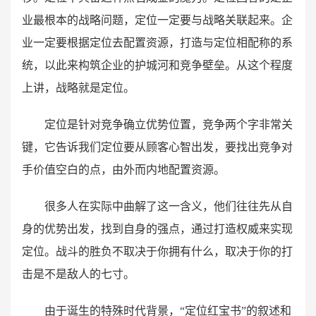
业最根本的战略问题，定位一定要与战略关联起来。企
业一定要根据定位去配置资源，打造与定位相配称的系
统，以此来构筑企业的护城河和竞争壁垒。从这个程度
上讲，战略就是定位。
定位是针对竞争确立优势位置，竞争两个字非常关
键，它告诉我们定位要从顾客心智出发，要找出竞争对
手价值空白的点，由外而内地配置资源。
很多人在实际中曲解了这一含义，他们往往先从自
身的优势出发，找到自身的强点，通过打造权威来实现
定位。战斗的胜负不取决于你拥有什么，取决于你的打
击是不是敌人的七寸。
由于诞生的特殊时代背景，“定位红宝书”的叙述和