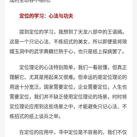
成的生态各不相同。
定位的学习：心法与功夫
提到定位的学习，我想到了天龙八部中的王语嫣。
这是一个只记心法、不练招式的美女，所以即便是将琅
嬛玉洞中的武学典籍烂熟于心，也只是纸上探病罢了。
定位理论的心法特别简单，我们一看就懂，但真正
理解它、尤其是用起来又很难。但幸运的是定位理论的
用途十分宽泛，国家需要定位，企业需要定位，人生也
需要定位，我们并不缺乏使用定位理论的场景，时时将
定位理论应用到这些场景之中，才能避免只记心法、不
练招式的纸上谈兵之举。
在定位的应用中，寻中定位是不容易的，我们不仅