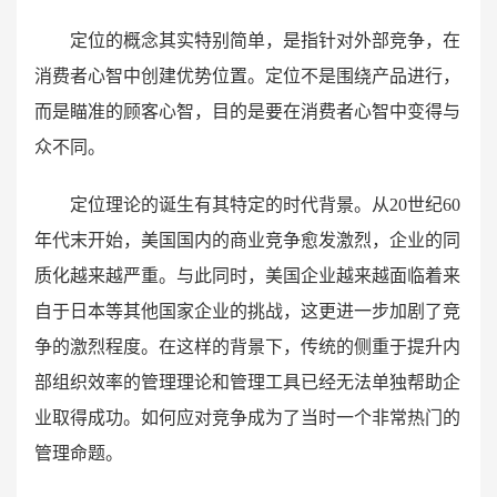
定位的概念其实特别简单，是指针对外部竞争，在
消费者心智中创建优势位置。定位不是围绕产品进行，
而是瞄准的顾客心智，目的是要在消费者心智中变得与
众不同。
定位理论的诞生有其特定的时代背景。从20世纪60
年代末开始，美国国内的商业竞争愈发激烈，企业的同
质化越来越严重。与此同时，美国企业越来越面临着来
自于日本等其他国家企业的挑战，这更进一步加剧了竞
争的激烈程度。在这样的背景下，传统的侧重于提升内
部组织效率的管理理论和管理工具已经无法单独帮助企
业取得成功。如何应对竞争成为了当时一个非常热门的
管理命题。