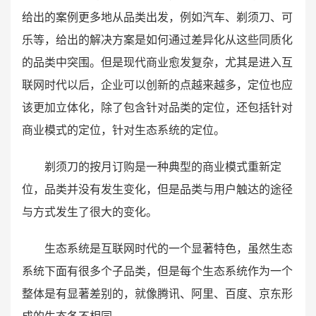
给出的案例更多地从品类出发，例如汽车、剃须刀、可
乐等，给出的解决方案是如何通过差异化从这些同质化
的品类中突围。但是现代商业愈发复杂，尤其是进入互
联网时代以后，企业可以创新的点越来越多，定位也应
该更加立体化，除了包含针对品类的定位，还包括针对
商业模式的定位，针对生态系统的定位。
剃须刀的按月订购是一种典型的商业模式重新定
位，品类并没有发生变化，但是品类与用户触达的途径
与方式发生了很大的变化。
生态系统是互联网时代的一个显著特色，虽然生态
系统下面有很多个子品类，但是每个生态系统作为一个
整体是有显著差别的，就像腾讯、阿里、百度、京东形