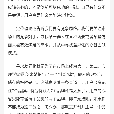
应该关心的，才是创新可以成功的基础。自己有什么不
是关键，用户需要什么才能决定胜负。
定位理论还告诉我们要有竞争思维。我们要关注市
场上的竞争对手，寻找某一群人在某种场景或者某些方
面未被有效满足的需求，并从中寻找差异化的心智占领
模式。
寻求差异化就是为了在市场上成为第一、第二。心
理学家乔治·米勒提出了一个“七定律”，即人的记忆与
储存的极限是七。这就意味着一条赛道上，用户最多记
住7个品牌。特劳特认为7个品牌还是太多了，用户的心
智只能存储每个品类的两个品牌，即二元法则。如果你
不能成为这二分之一怎么办，那就去开创并主导一个品