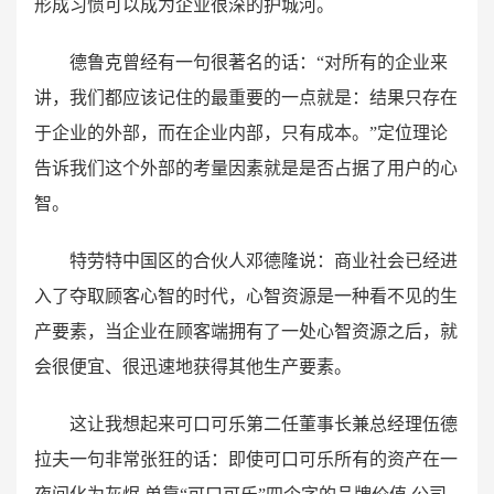
形成习惯可以成为企业很深的护城河。
德鲁克曾经有一句很著名的话：“对所有的企业来
讲，我们都应该记住的最重要的一点就是：结果只存在
于企业的外部，而在企业内部，只有成本。”定位理论
告诉我们这个外部的考量因素就是是否占据了用户的心
智。
特劳特中国区的合伙人邓德隆说：商业社会已经进
入了夺取顾客心智的时代，心智资源是一种看不见的生
产要素，当企业在顾客端拥有了一处心智资源之后，就
会很便宜、很迅速地获得其他生产要素。
这让我想起来可口可乐第二任董事长兼总经理伍德
拉夫一句非常张狂的话：即使可口可乐所有的资产在一