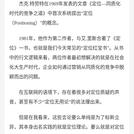
杰克.特劳特在1969年发表的文章《定位—同质化
时代的竞争之道》中首次系统提出“定位
（Positioning）”的概念。
1981年，他作为第二作者，与艾.里斯合著了《定
位》一书，也就是我们今天常见的“定位红宝书”。从书
中的行文逻辑来看，两位作者最初想解决的就是在社会
化大生产时代，企业如何通过营销从同质化的竞争中脱
颖而出的问题。
在互联网的语境下，存在着很多对定位质疑的声
音，甚至有不少“定位无用论”的说法爆出来。
但是在我看来，这些言论要么单纯是为了标新立
异，其本身出名实践的就是定位理论。要么就是对定位