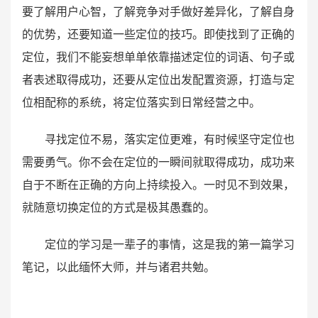
要了解用户心智，了解竞争对手做好差异化，了解自身
的优势，还要知道一些定位的技巧。即使找到了正确的
定位，我们不能妄想单单依靠描述定位的词语、句子或
者表述取得成功，还要从定位出发配置资源，打造与定
位相配称的系统，将定位落实到日常经营之中。
寻找定位不易，落实定位更难，有时候坚守定位也
需要勇气。你不会在定位的一瞬间就取得成功，成功来
自于不断在正确的方向上持续投入。一时见不到效果，
就随意切换定位的方式是极其愚蠢的。
定位的学习是一辈子的事情，这是我的第一篇学习
笔记，以此缅怀大师，并与诸君共勉。