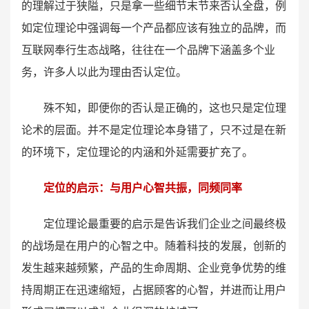
的理解过于狭隘，只是拿一些细节末节来否认全盘，例
如定位理论中强调每一个产品都应该有独立的品牌，而
互联网奉行生态战略，往往在一个品牌下涵盖多个业
务，许多人以此为理由否认定位。
殊不知，即便你的否认是正确的，这也只是定位理
论术的层面。并不是定位理论本身错了，只不过是在新
的环境下，定位理论的内涵和外延需要扩充了。
定位的启示：与用户心智共振，同频同率
定位理论最重要的启示是告诉我们企业之间最终极
的战场是在用户的心智之中。随着科技的发展，创新的
发生越来越频繁，产品的生命周期、企业竞争优势的维
持周期正在迅速缩短，占据顾客的心智，并进而让用户