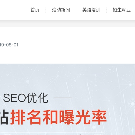
首页
滚动新闻
英语培训
招生就业
19-08-01