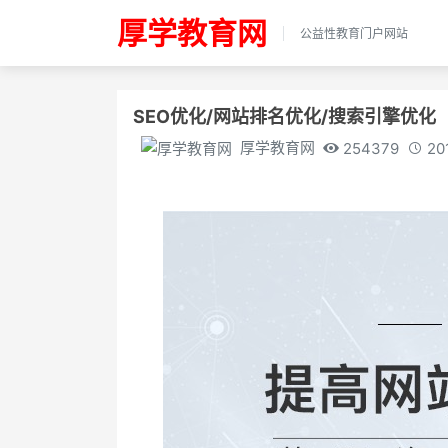
厚学教育网
公益性教育门户网站
SEO优化/网站排名优化/搜索引擎优化
厚学教育网
254379
20